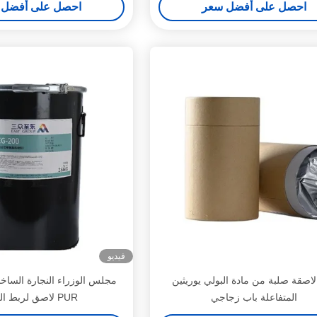
احصل على أفضل سعر
احصل على أفضل 
فيديو
لاصقة صلبة من مادة البولي يوريثين
مجلس الوزراء النجارة الساخ
المتفاعلة باب زجاجي
PUR لاصق لربط الحافة