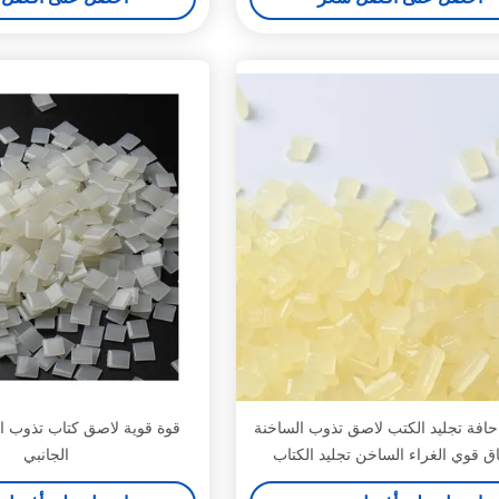
حافة تجليد الكتب لاصق تذوب الساخنة
قوة قوية لاصق كتاب تذوب ا
ق قوي الغراء الساخن تجليد الكتاب
الجانبي