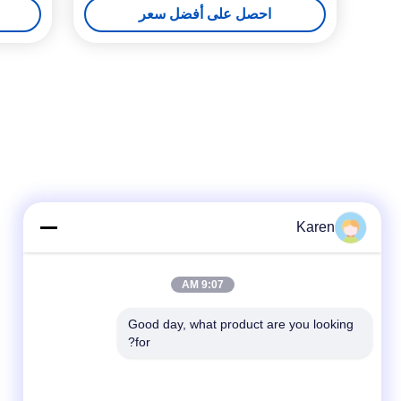
احصل على أفضل سعر
Karen
9:07 AM
Good day, what product are you looking 
for?
وسائل التواصل الاجتماعي