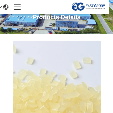
Products Details