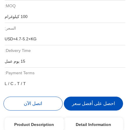
MOQ:
100 كيلوغرام
السعر:
USD+4.7-5.2+KG
Delivery Time:
15 يوم عمل
Payment Terms:
L / C ، T / T
احصل على أفضل سعر
اتصل الآن
Product Description
Detail Information