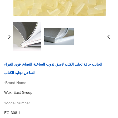
الجانب حافة تجليد الكتب لاصق تذوب الساخنة التصاق قوي الغراء
الساخن تجليد الكتاب
Brand Name:
Wuxi East Group
Model Number:
EG-308.1