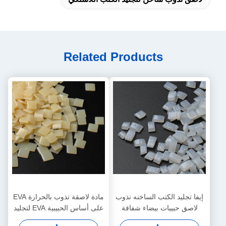
Related Products
إيفا تجليد الكتب الساخنه نذوب
مادة لاصقة تذوب بالحرارة EVA
لاصق حبيبات بيضاء شفافة
على أساس الحبيبية EVA لتجليد
الكتب