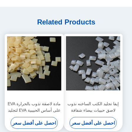
Related Products
إيفا تجليد الكتب الساخنه نذوب
مادة لاصقة تذوب بالحرارة EVA
لاصق حبيبات بيضاء شفافة
على أساس الحبيبية EVA لتجليد
الكتب
احصل على أفضل سعر
احصل على أفضل سعر