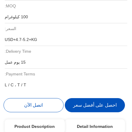
MOQ:
100 كيلوغرام
السعر:
USD+4.7-5.2+KG
Delivery Time:
15 يوم عمل
Payment Terms:
L / C ، T / T
احصل على أفضل سعر
اتصل الآن
Product Description
Detail Information