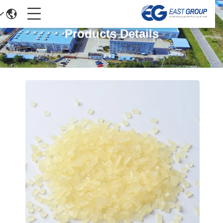
Products Details