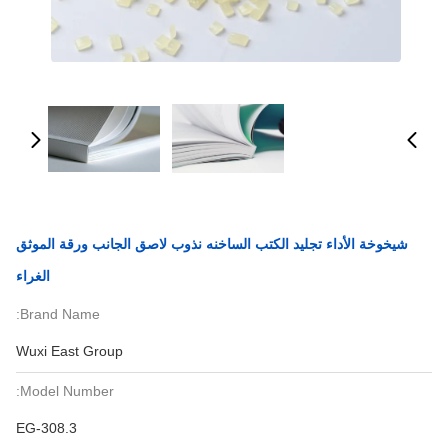
شيخوخة الأداء تجليد الكتب الساخنه نذوب لاصق الجانب ورقة الموثق
الغراء
Brand Name:
Wuxi East Group
Model Number:
EG-308.3