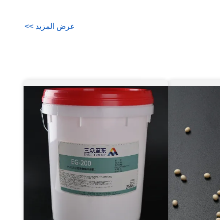
عرض المزيد
>
>