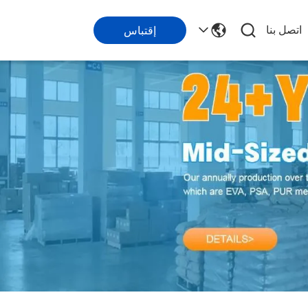
اتصل بنا
إقتباس