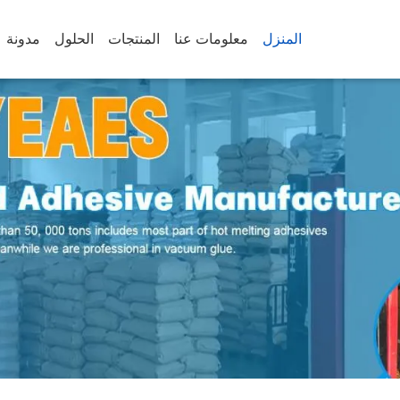
المنزل
معلومات عنا
المنتجات
الحلول
مدونة