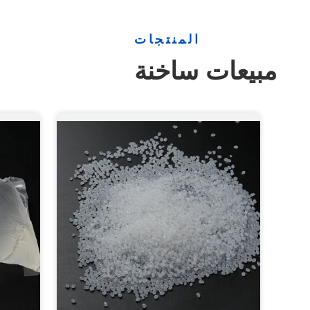
المنتجات
مبيعات ساخنة