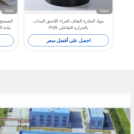
Video
Video
مواد النجارة التفاف الغراء اللاصق المذاب
التصفيح
بالحرارة التفاعلي PUR
مادة ال
احصل على أفضل سعر