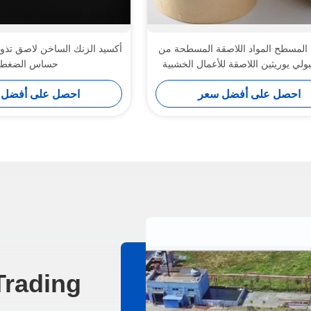
 المسطح المواد اللاصقة المسطحة من
أكسيد الزنك الساخن لاصق تذ
بولي يوريثين اللاصقة للأعمال الخشبية
حساس الضغط
احصل على أفضل سعر
احصل على أفضل 
Trading