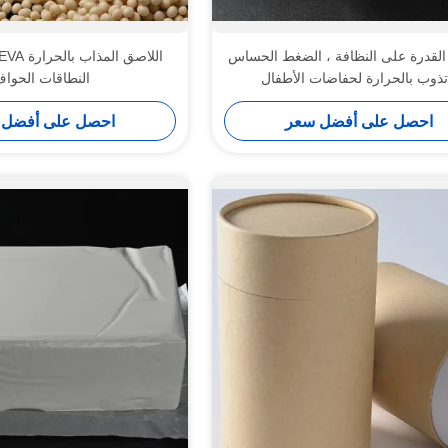
لقدرة على النظافة ، الضغط الحساس
تذوب بالحرارة لحفاضات الأطفال
النطاقات الحوا
احصل على أفضل سعر
احصل على أفضل 