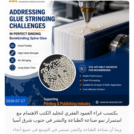
2026-07-17
يكتسب غراء العمود الفقري لتجليد الكتب الاهتمام مع
استمرار نمو صناعة الطباعة والنشر في جنوب شرق آسيا
وبما أن صناعة الطباعة والنشر تستمر في التوسع في جميع أنحاء