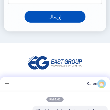
إرسال
وسائل التواصل الاجتماعي
Karen
4:41 PM
اتصل سريعًا