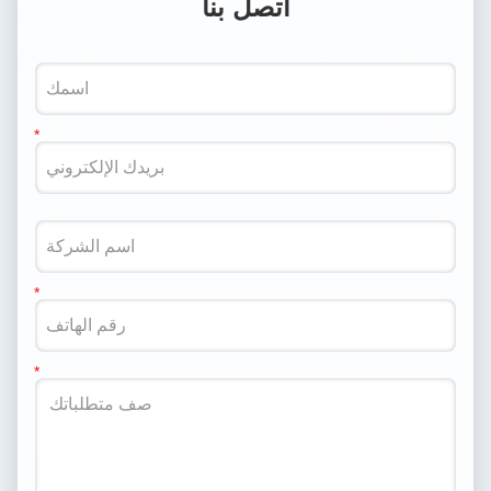
اتصل بنا