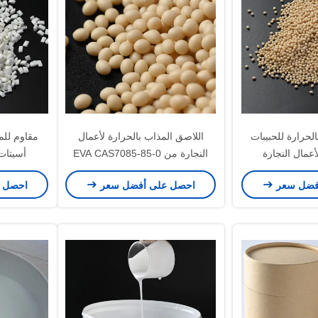
لحرارة للحبيبات
اللاصق المذاب بالحرارة لأعمال
النجارة من EVA CAS7085-85-0
أسيتات 
فضل سعر
احصل على أفضل سعر
احصل 