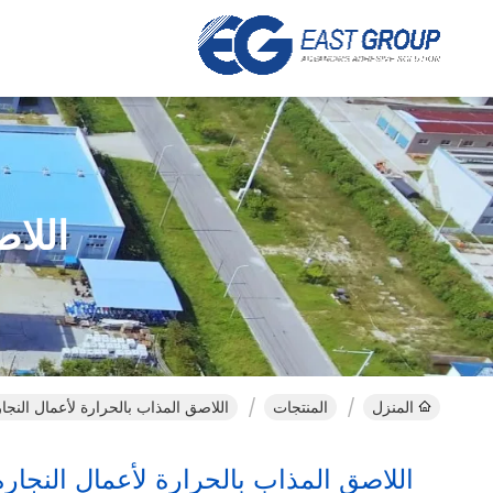
اللا
المنزل
المنتجات
اللاصق المذاب بالحرارة لأعمال النجار
اللاصق المذاب بالحرارة لأعمال النجارة