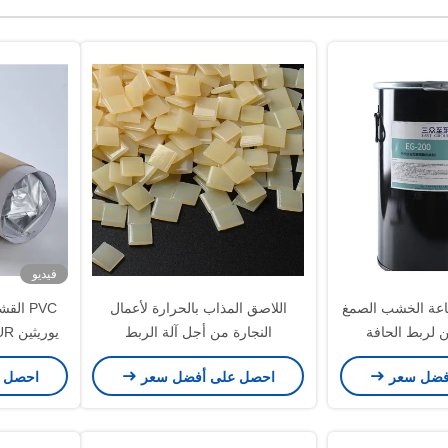
فيديو
ناعة الخشب الصمغ
اللاصق المذاب بالحرارة لأعمال
PVC ال
ن لربط الحافة
النجارة من أجل آلة الربط
الأوتوماتيكية
ا
فضل سعر
احصل على أفضل سعر
احصل 