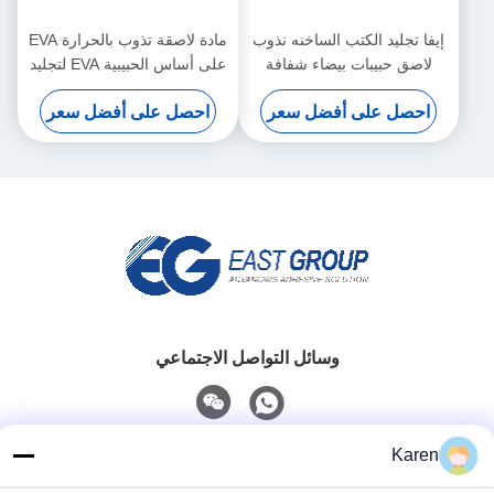
إيفا تجليد الكتب الساخنه نذوب
مادة لاصقة تذوب بالحرارة EVA
لاصق حبيبات بيضاء شفافة
على أساس الحبيبية EVA لتجليد
الكتب
احصل على أفضل سعر
احصل على أفضل سعر
وسائل التواصل الاجتماعي
اتصل سريعًا
Karen