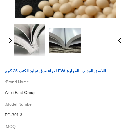
اللاصق المذاب بالحرارة EVA لغراء ورق تجليد الكتب 25 كجم
Brand Name:
Wuxi East Group
Model Number:
EG-301.3
MOQ: