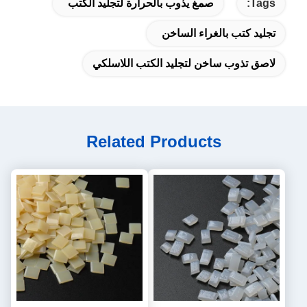
Tags:
صمغ يذوب بالحرارة لتجليد الكتب
تجليد كتب بالغراء الساخن
لاصق تذوب ساخن لتجليد الكتب اللاسلكي
Related Products