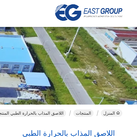
ا
المنزل
المنتجات
اللاصق المذاب بالحرارة الطبي المنتج
اللاصق المذاب بالحرارة الطبي