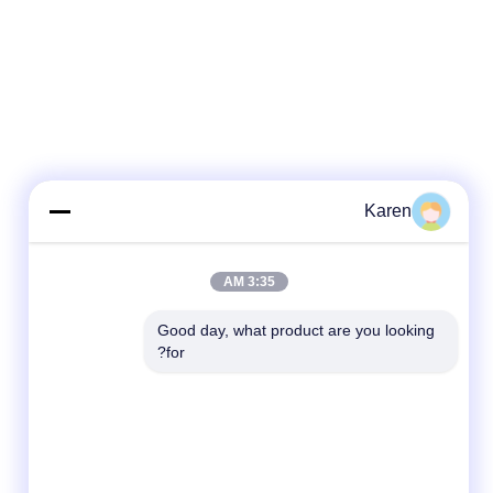
Karen
3:35 AM
Good day, what product are you looking 
for?
وسائل التواصل الاجتماعي