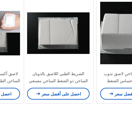
ساخن لاصق تذوب
الشريط الطبي اللاصق بالذوبان
لاصق أكسيد
حساس الضغط
الساخن ذو الضغط الساخن مصنعي
لاصق حساس بالضغط
فضل سعر
احصل على أفضل سعر
احصل 