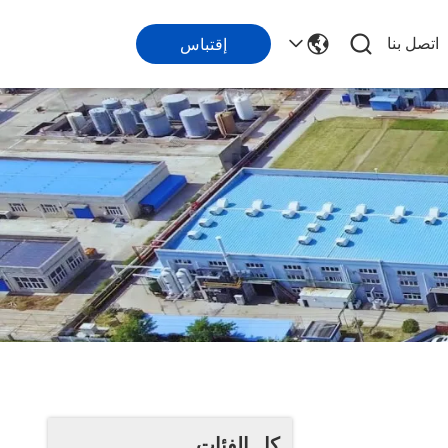
اتصل بنا
إقتباس
كل الفئات