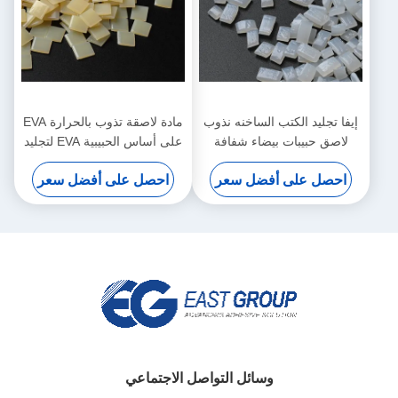
إيفا تجليد الكتب الساخنه نذوب
مادة لاصقة تذوب بالحرارة EVA
لاصق حبيبات بيضاء شفافة
على أساس الحبيبية EVA لتجليد
الكتب
احصل على أفضل سعر
احصل على أفضل سعر
وسائل التواصل الاجتماعي