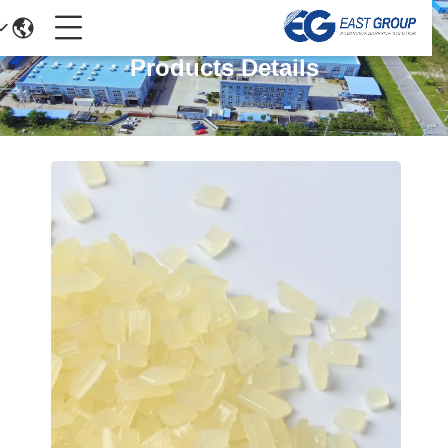
Products Details