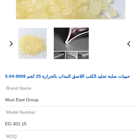
حبيبات صلبة تجليد الكتب اللاصق المذاب بالحرارة 25 كجم 9009-54-5
Brand Name:
Wuxi East Group
Model Number:
EG-301.15
MOQ: