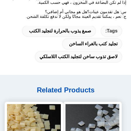
إذا لم تكن البضاعة في المخزون ، فهي حسب الكمية.
س: هل تقدمون عينات؟هل هو مجاني أم إضافي؟
ج: نعم ، يمكننا تقديم العينة مجانًا ولكن لا ندفع تكلفة الشحن.
Tags:
صمغ يذوب بالحرارة لتجليد الكتب
تجليد كتب بالغراء الساخن
لاصق تذوب ساخن لتجليد الكتب اللاسلكي
Related Products