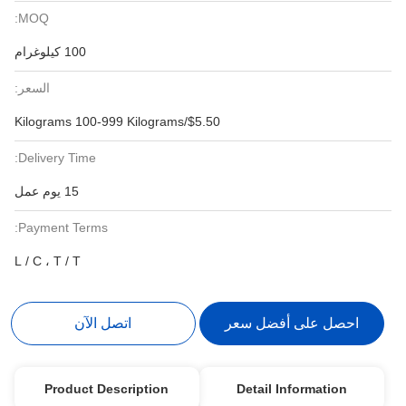
MOQ:
100 كيلوغرام
السعر:
$5.50/Kilograms 100-999 Kilograms
Delivery Time:
15 يوم عمل
Payment Terms:
L / C ، T / T
احصل على أفضل سعر
اتصل الآن
Product Description
Detail Information