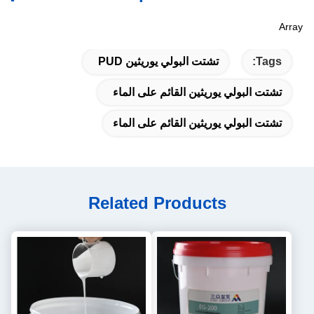
Array
Tags:
تشتت البولي يوريثين PUD
تشتت البولي يوريثين القائم على الماء
تشتت البولي يوريثين القائم على الماء
Related Products