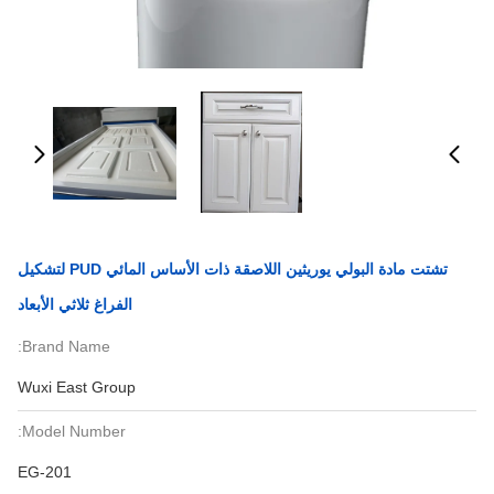
تشتت مادة البولي يوريثين اللاصقة ذات الأساس المائي PUD لتشكيل
الفراغ ثلاثي الأبعاد
Brand Name:
Wuxi East Group
Model Number:
EG-201