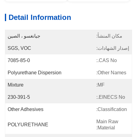
Detail Information
مكان المنشأ:
جيانغسو ، الصين
إصدار الشهادات:
SGS, VOC
7085-85-0
CAS No.:
Polyurethane Dispersion
Other Names:
Mixture
MF:
230-391-5
EINECS No.:
Other Adhesives
Classification:
Main Raw
POLYURETHANE
Material: