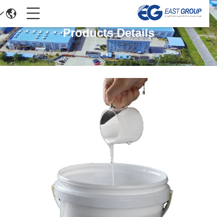
Products Details