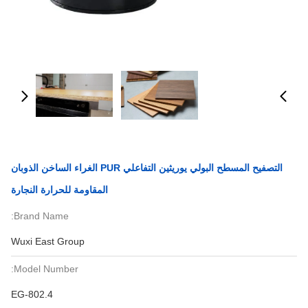
التصفيح المسطح البولي يوريثين التفاعلي PUR الغراء الساخن الذوبان
المقاومة للحرارة النجارة
Brand Name:
Wuxi East Group
Model Number:
EG-802.4