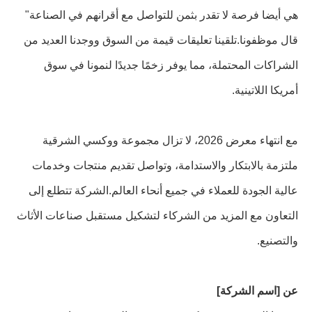
هي أيضا فرصة لا تقدر بثمن للتواصل مع أقرانهم في الصناعة"
قال موظفونا.تلقينا تعليقات قيمة من السوق ووجدنا العديد من
الشراكات المحتملة، مما يوفر زخمًا جديدًا لنمونا في سوق
أمريكا اللاتينية.
مع انتهاء معرض 2026، لا تزال مجموعة ووكسي الشرقية
ملتزمة بالابتكار والاستدامة، وتواصل تقديم منتجات وخدمات
عالية الجودة للعملاء في جميع أنحاء العالم.الشركة تتطلع إلى
التعاون مع المزيد من الشركاء لتشكيل مستقبل صناعات الأثاث
والتصنيع.
عن [اسم الشركة]