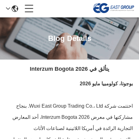
Blog Details
يتألق في Interzum Bogota 2026
بوجوتا، كولومبيا مايو 2026
اختتمت شركة Wuxi East Group Trading Co.، Ltd. بنجاح
مشاركتها في معرض Interzum Bogota 2026، أحد المعارض
التجارية الرائدة في أمريكا اللاتينية لصناعات الأثاث