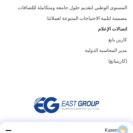
المستوى الوطني لتقديم حلول جامعة ومتكاملة لللصاقات
مصممة لتلبية الاحتياجات المتنوعة لعملائنا.
اتصالات الإعلام
كارين يانغ
مدير المحاسبة الدولية
(كارينيانغ)
وسائل التواصل الاجتماعي
Karen