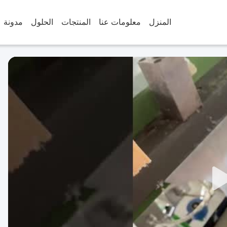
المنزل
معلومات عنا
المنتجات
الحلول
مدونة