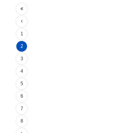
1
2
3
4
5
6
7
8