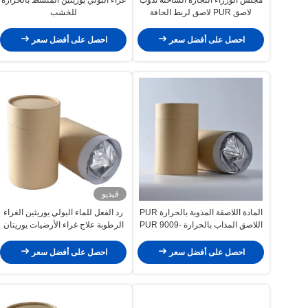
لاصق PUR لاصق لربط الحافة
للخشب
احصل على أفضل سعر
احصل على أفضل سعر
فيديو
المادة اللاصقة المذوبة بالحرارة PUR
رد الفعل للماء البولي يوريثين الغراء
اللاصق المذاب بالحرارة PUR 9009-
الرطوبة علاج غراء الأرضيات يوريتان
54-5
احصل على أفضل سعر
احصل على أفضل سعر