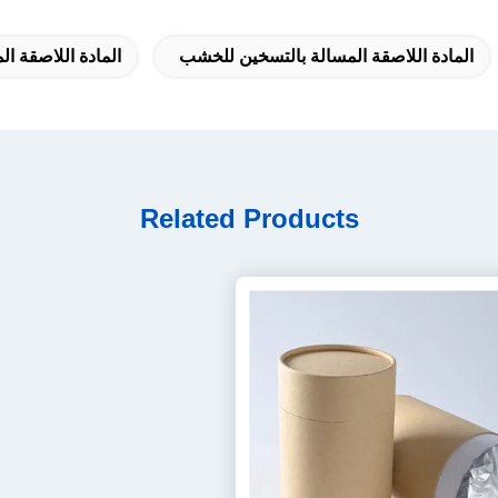
المادة اللاصقة المسالة بالتسخين للخشب
المادة اللاصقة المذ
Related Products