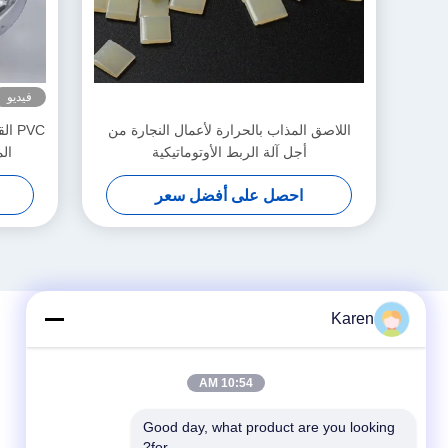
فيديو
اللاصق المذاب بالحرارة لأعمال النجارة من
أجل آلة الربط الأوتوماتيكية
ال
احصل على أفضل سعر
Karen
10:54 AM
Good day, what product are you looking 
for?