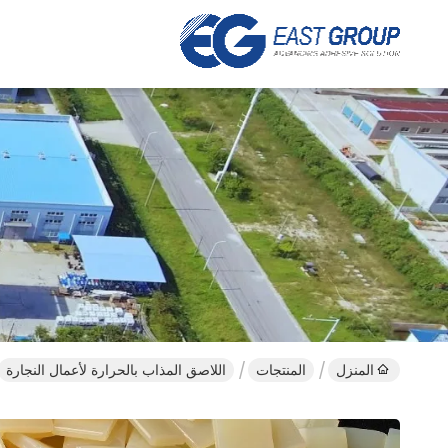
المنزل
المنتجات
اللاصق المذاب بالحرارة لأعمال النجارة