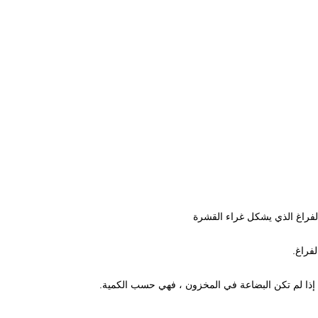
لفراغ الذي يشكل غراء القشرة