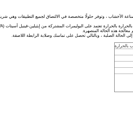
حرارة بالحرارة تعتمد على البوليمرات المشتركة من إيثيلين-فينيل أسيتات (EVA).
 معالجة هذه الحالة المنصهرة.
 إلى الحالة الصلبة ، وبالتالي تحصل على تماسك وصلابة الرابطة اللاصقة.
 بالحرارة