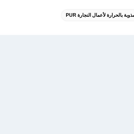
وبة بالحرارة لأعمال النجارة PUR