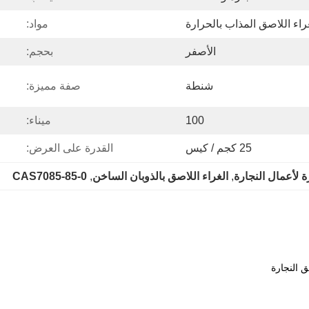
راء اللاصق المذاب بالحرارة
مواد:
الأصفر
بحجم:
شنطة
صفة مميزة:
100
ميناء:
25 كجم / كيس
القدرة على العرض:
ة لأعمال النجارة
, 
الغراء اللاصق بالذوبان الساخن
, 
CAS7085-85-0
 النجارة