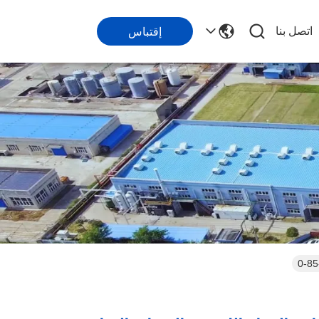
اتصل بنا
إقتباس