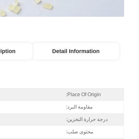
iption
Detail Information
Place Of Origin:
مقاومة البرد:
درجة حرارة التخزين:
محتوى صلب: