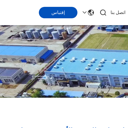
اتصل بنا
إقتباس