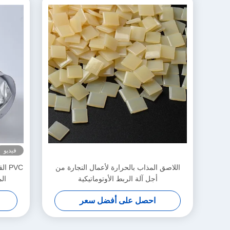
فيديو
اللاصق المذاب بالحرارة لأعمال النجارة من
أجل آلة الربط الأوتوماتيكية
ال
احصل على أفضل سعر