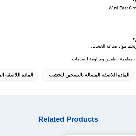
المادة اللاصقة المسالة بالتسخين للخشب
المادة اللاصقة المذ
Related Products