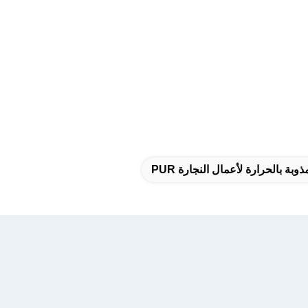
وبة بالحرارة لأعمال النجارة PUR