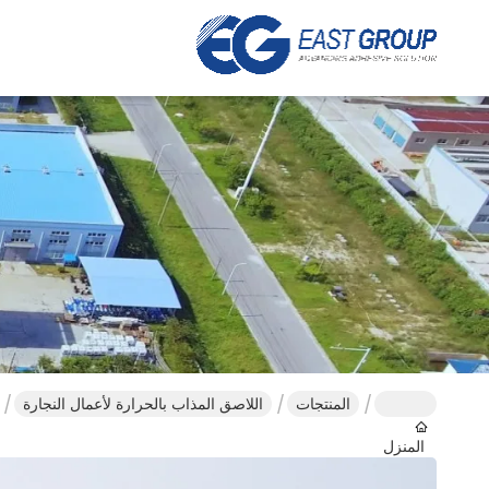
المنتجات
اللاصق المذاب بالحرارة لأعمال النجارة
المنزل