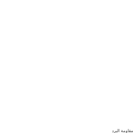
قاومة البرد