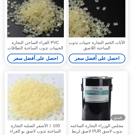
الأثاث الختم النجارة حبيبات تذوب
PVC الغراء الساخن النجارة
الساخنة اللاصق
الحبيبات تذوب الساخنة النطاقات
حافة النطاقات
احصل على أفضل سعر
احصل على أفضل سعر
فيديو
مجلس الوزراء النجارة الساخنه
100 ٪ الأصفر الصلبة النجارة
نذوب لاصق PUR لاصق لربط
الساخنة تذوب لاصق بو الغراء