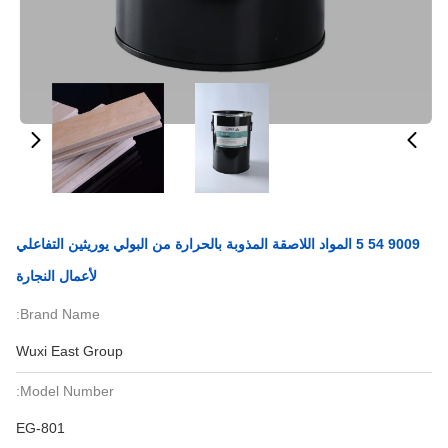
9009 54 5 المواد اللاصقة المذوبة بالحرارة من البولي يوريثين التفاعلي
لأعمال النجارة
Brand Name:
Wuxi East Group
Model Number:
EG-801