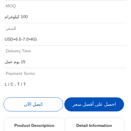
MOQ:
100 كيلوغرام
السعر:
USD+6.5-7.0+KG
Delivery Time:
15 يوم عمل
Payment Terms:
L / C ، T / T
احصل على أفضل سعر
اتصل الآن
Product Description
Detail Information