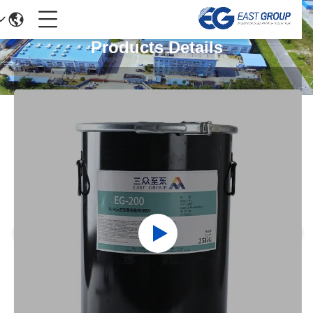
Products Details