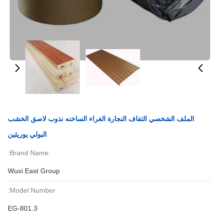
الملف الشخصي التفاف النجارة الغراء الساخنه نذوب لاصق الخشب
البولي يوريثين
Brand Name:
Wuxi East Group
Model Number:
EG-801.3