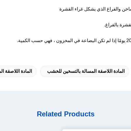
ساخن والفراغ الذي يشكل غراء القشرة
المادة اللاصقة المسالة بالتسخين للخشب
المادة اللاصقة المذ
Related Products