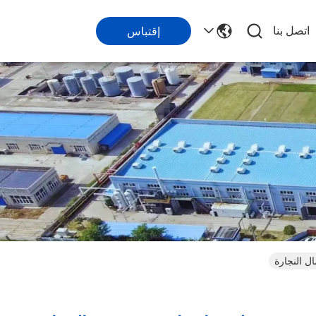
اتصل بنا
إقتباس