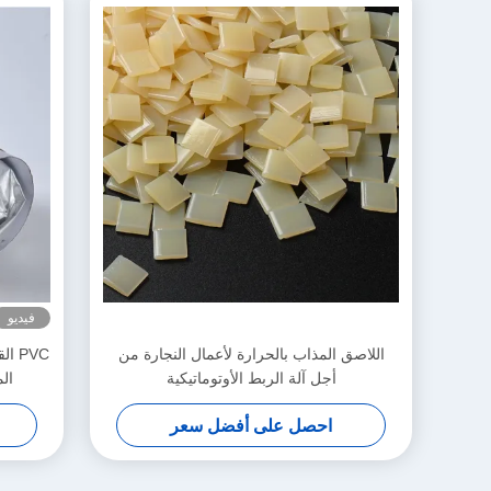
فيديو
اللاصق المذاب بالحرارة لأعمال النجارة من
أجل آلة الربط الأوتوماتيكية
ال
احصل على أفضل سعر