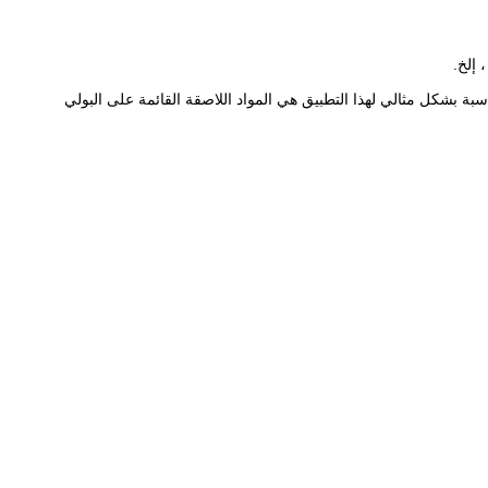
ة بشكل مثالي لهذا التطبيق هي المواد اللاصقة القائمة على البولي