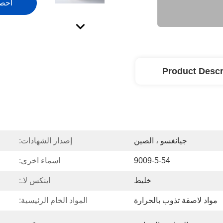
احص
Product Descr
جيانغسو ، الصين
إصدار الشهادات:
9009-5-54
اسماء اخرى:
خليط
اينكس لا.:
مواد لاصقة تذوب بالحرارة
المواد الخام الرئيسية: