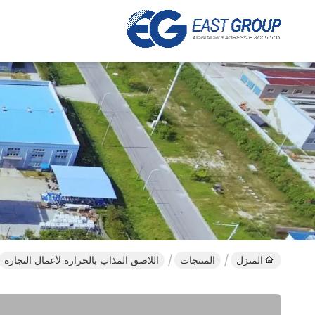
المنزل
المنتجات
اللاصق المذاب بالحرارة لأعمال النجارة