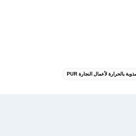
وبة بالحرارة لأعمال النجارة PUR