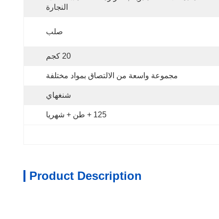
النجارة
صلب
20 كجم
مجموعة واسعة من الالتصاق بمواد مختلفة
شنغهاي
125 + طن + شهريا
Product Description