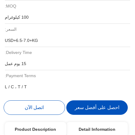
MOQ:
100 كيلوغرام
السعر:
USD+6.5-7.0+KG
Delivery Time:
15 يوم عمل
Payment Terms:
L / C ، T / T
احصل على أفضل سعر
اتصل الآن
Product Description
Detail Information