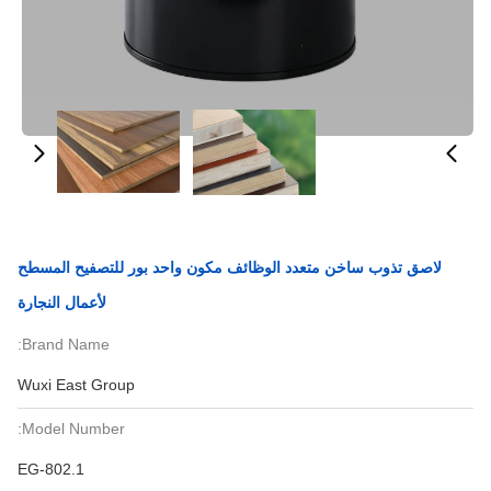
لاصق تذوب ساخن متعدد الوظائف مكون واحد بور للتصفيح المسطح
لأعمال النجارة
Brand Name:
Wuxi East Group
Model Number:
EG-802.1