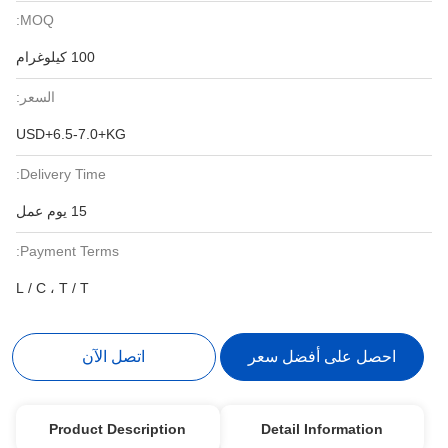
MOQ:
100 كيلوغرام
السعر:
USD+6.5-7.0+KG
Delivery Time:
15 يوم عمل
Payment Terms:
L / C ، T / T
احصل على أفضل سعر
اتصل الآن
Product Description
Detail Information