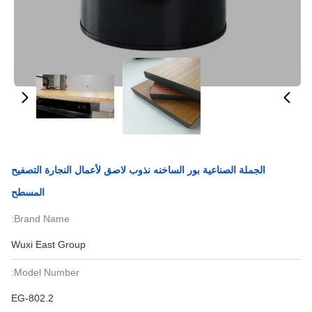
الجملة الصناعية بور الساخنه نذوب لاصق لأعمال النجارة التصفيح
المسطح
Brand Name:
Wuxi East Group
Model Number:
EG-802.2