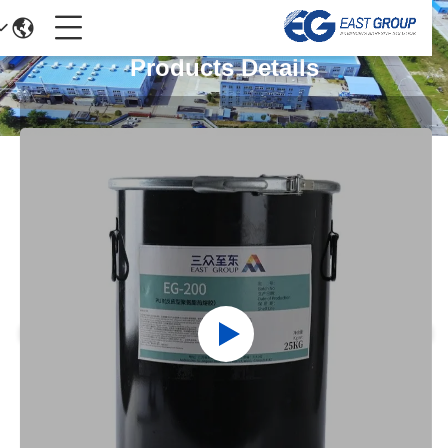
Products Details