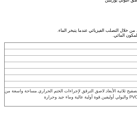
ن خلال التصلب الفيزيائي عندما يتبخر الماء.
لمكون المائي.