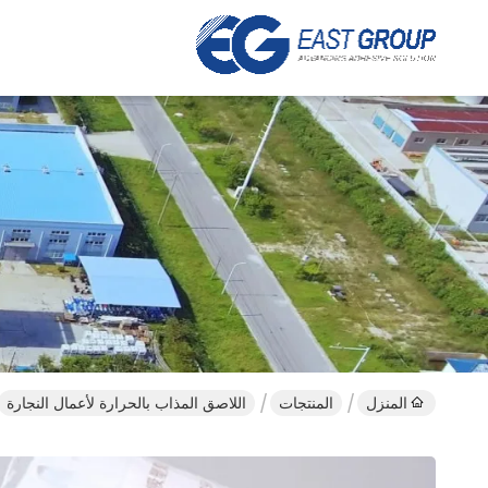
المنزل
المنتجات
اللاصق المذاب بالحرارة لأعمال النجارة