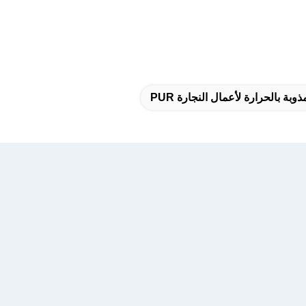
وبة بالحرارة لأعمال النجارة PUR