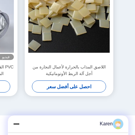
فيديو
اللاصق المذاب بالحرارة لأعمال النجارة من
أجل آلة الربط الأوتوماتيكية
ال
احصل على أفضل سعر
Karen