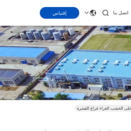
اتصل بنا
إقتباس