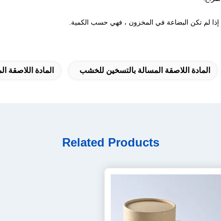
المادة اللاصقة المسالة بالتسخين للخشب
المادة اللاصقة المذ
Related Products