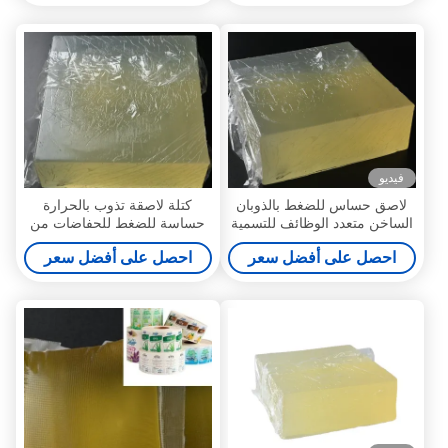
فيديو
لاصق حساس للضغط بالذوبان
كتلة لاصقة تذوب بالحرارة
الساخن متعدد الوظائف للتسمية
حساسة للضغط للحفاضات من
ذاتية اللصق
النوع الأصفر الفاتح
احصل على أفضل سعر
احصل على أفضل سعر