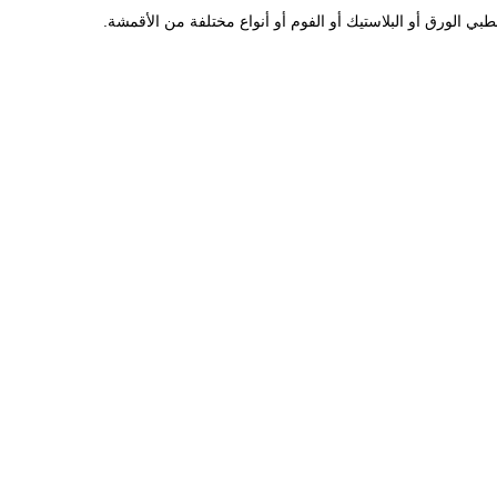
ي الورق أو البلاستيك أو الفوم أو أنواع مختلفة من الأقمشة.