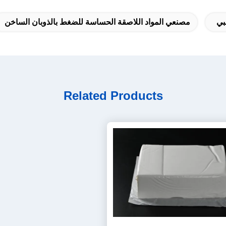
بي
مصنعي المواد اللاصقة الحساسة للضغط بالذوبان الساخن
Related Products