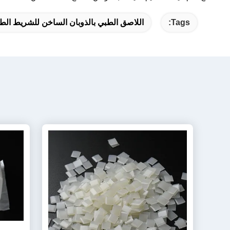
Tags:
اللاصق الطبي بالذوبان الساخن للشريط الط