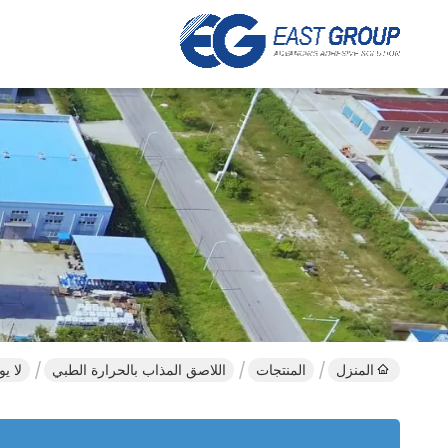
المنزل
المنتجات
اللاصق المذاب بالحرارة الطبي
لا ي