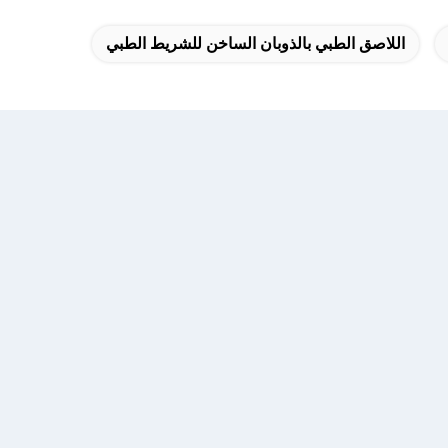
اللاصق الطبي بالذوبان الساخن للشريط الطبي