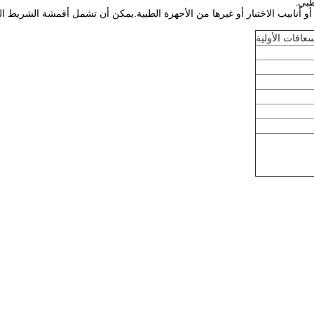
نابيب الاختبار أو غيرها من الأجهزة الطبية.يمكن أن تشمل أقمشة الشريط الطب
افات الأولية