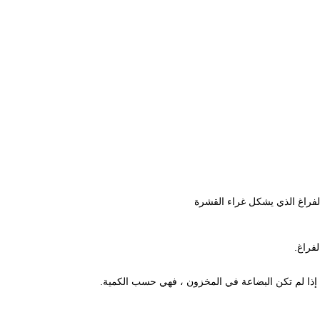
لفراغ الذي يشكل غراء القشرة