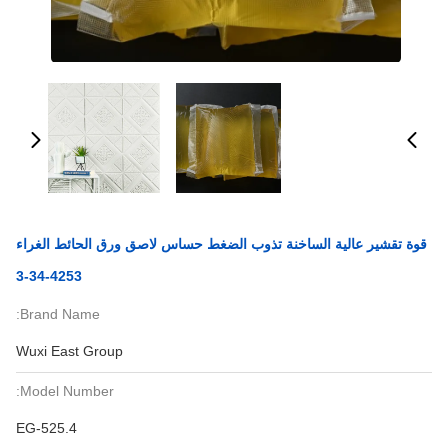
قوة تقشير عالية الساخنة تذوب الضغط حساس لاصق ورق الحائط الغراء
4253-34-3
Brand Name:
Wuxi East Group
Model Number:
EG-525.4