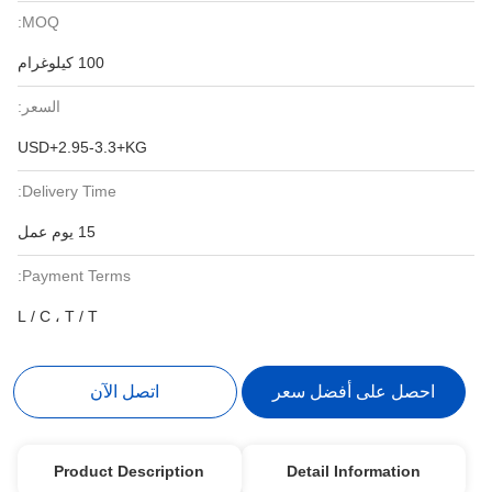
MOQ:
100 كيلوغرام
السعر:
USD+2.95-3.3+KG
Delivery Time:
15 يوم عمل
Payment Terms:
L / C ، T / T
احصل على أفضل سعر
اتصل الآن
Product Description
Detail Information