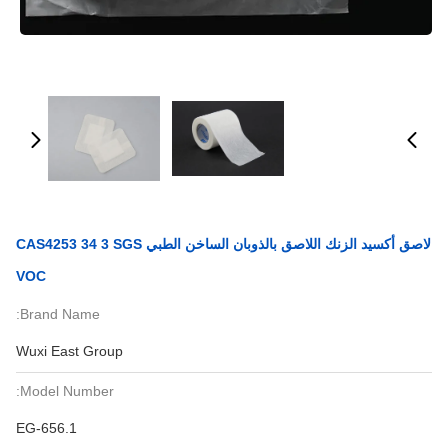
لاصق أكسيد الزنك اللاصق بالذوبان الساخن الطبي CAS4253 34 3 SGS
VOC
Brand Name:
Wuxi East Group
Model Number:
EG-656.1