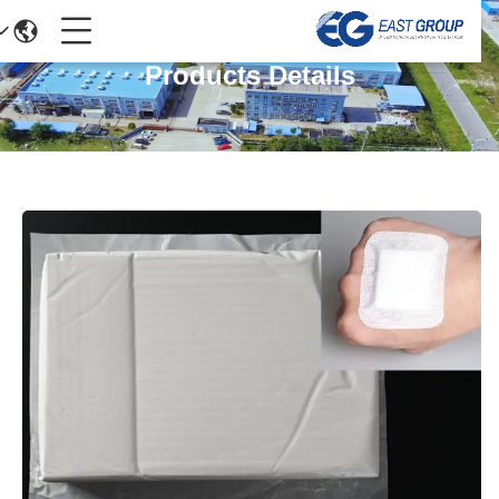
Products Details