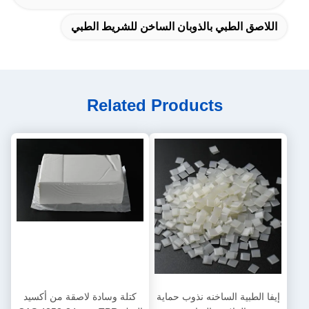
اللاصق الطبي بالذوبان الساخن للشريط الطبي
Related Products
إيفا الطبية الساخنه نذوب حماية
كتلة وسادة لاصقة من أكسيد