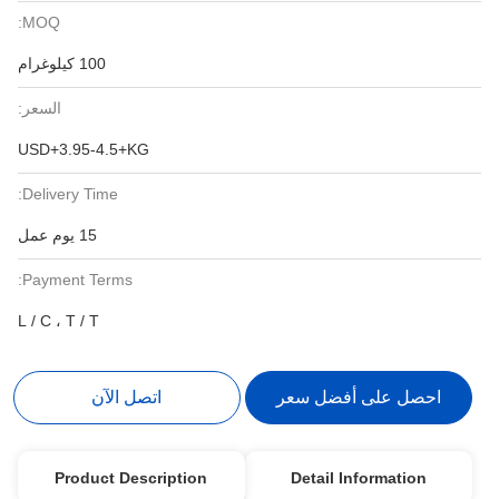
MOQ:
100 كيلوغرام
السعر:
USD+3.95-4.5+KG
Delivery Time:
15 يوم عمل
Payment Terms:
L / C ، T / T
احصل على أفضل سعر
اتصل الآن
Product Description
Detail Information