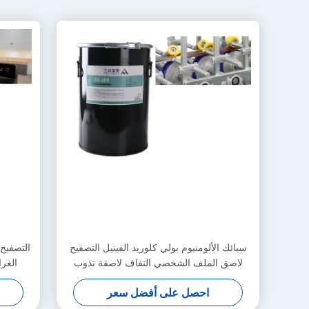
سبائك الألومنيوم بولي كلوريد الفينيل التصفيح
لاصق الملف الشخصي التفاف لاصقة تذوب
الغرا
الساخنة
احصل على أفضل سعر