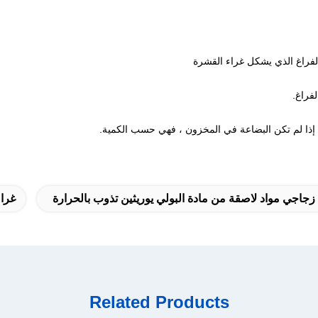
لفراغ الذي يشكل غراء القشرة
زجاجي مواد لاصقة من مادة البولي يوريثين تذوب بالحرارة
غراء
Related Products