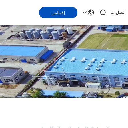
اتصل بنا
إقتباس