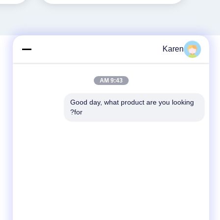
Karen
9:43 AM
Good day, what product are you looking 
for?
وسائل التواصل الاجتماعي