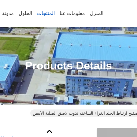
المنزل
معلومات عنا
المنتجات
الحلول
مدونة
Products Details
صفيح ارتباط الجلد الغراء الساخنه نذوب لاصق الصلبة الأبيض