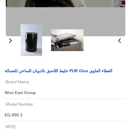
الغطاء العلوي PUR Glue خليط اللاصق بالذوبان الساخن للغسالة
Brand Name:
Wuxi East Group
Model Number:
EG-890.3
MOQ: