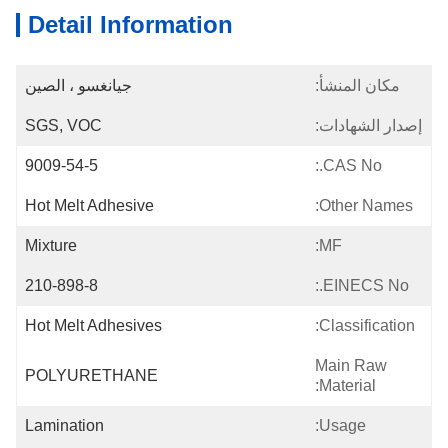
Detail Information
مكان المنشأ:
جيانغسو ، الصين
إصدار الشهادات:
SGS, VOC
9009-54-5
CAS No.:
Hot Melt Adhesive
Other Names:
Mixture
MF:
210-898-8
EINECS No.:
Hot Melt Adhesives
Classification:
Main Raw
POLYURETHANE
Material:
Lamination
Usage: