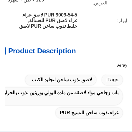
العرض:
9009-54-5 PUR لاصق غراء
, 
إبراز:
غراء لاصق PUR للغسالة
, 
خليط تذوب ساخن PUR لاصق
Product Description
Array
Tags:
لاصق تذوب ساخن لتجليد الكتب
باب زجاجي مواد لاصقة من مادة البولي يوريثين تذوب بالحرارة
غراء تذوب ساخن للنسيج PUR