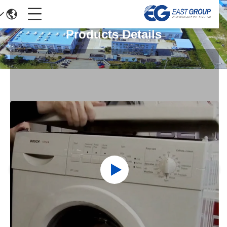
Products Details