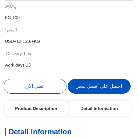
MOQ:
100 KG
السعر:
USD+12-12.6+KG
Delivery Time:
15 work days
احصل على أفضل سعر
اتصل الآن
Product Description
Detail Information
Detail Information