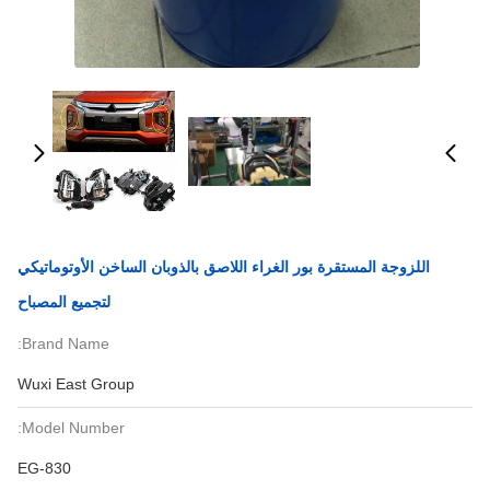
اللزوجة المستقرة بور الغراء اللاصق بالذوبان الساخن الأوتوماتيكي
لتجميع المصباح
Brand Name:
Wuxi East Group
Model Number:
EG-830