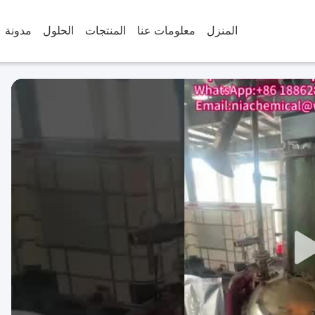
المنزل
معلومات عنا
المنتجات
الحلول
مدونة