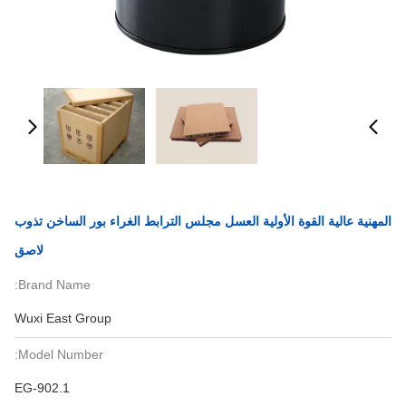
المهنية عالية القوة الأولية العسل مجلس الترابط الغراء بور الساخن تذوب
لاصق
Brand Name:
Wuxi East Group
Model Number:
EG-902.1