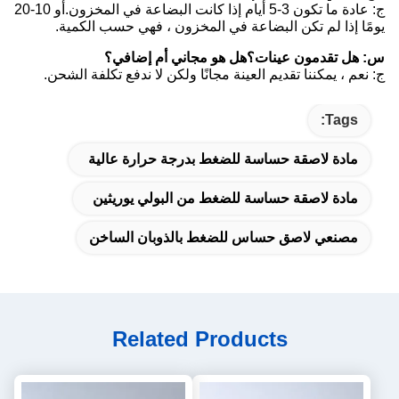
ج: عادة ما تكون 3-5 أيام إذا كانت البضاعة في المخزون.أو 10-20
يومًا إذا لم تكن البضاعة في المخزون ، فهي حسب الكمية.
س: هل تقدمون عينات؟هل هو مجاني أم إضافي؟
ج: نعم ، يمكننا تقديم العينة مجانًا ولكن لا ندفع تكلفة الشحن.
Tags:
مادة لاصقة حساسة للضغط بدرجة حرارة عالية
مادة لاصقة حساسة للضغط من البولي يوريثين
مصنعي لاصق حساس للضغط بالذوبان الساخن
Related Products