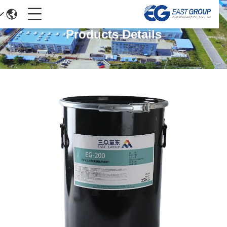
Products Details