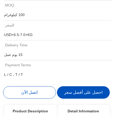
MOQ:
100 كيلوغرام
السعر:
USD+6.5-7.0+KG
Delivery Time:
15 يوم عمل
Payment Terms:
L / C ، T / T
احصل على أفضل سعر
اتصل الآن
Product Description
Detail Information