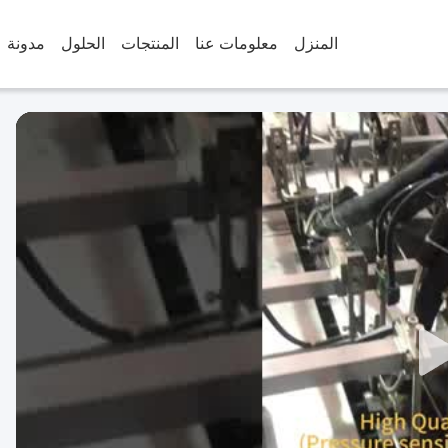
المنزل
معلومات عنا
المنتجات
الحلول
مدونة