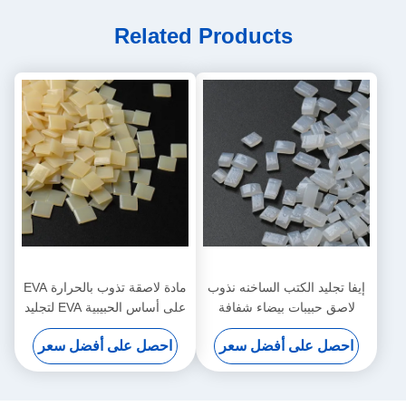
Related Products
إيفا تجليد الكتب الساخنه نذوب
مادة لاصقة تذوب بالحرارة EVA
لاصق حبيبات بيضاء شفافة
على أساس الحبيبية EVA لتجليد
الكتب
احصل على أفضل سعر
احصل على أفضل سعر