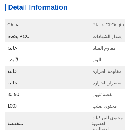
Detail Information
China
Place Of Origin:
إصدار الشهادات:
SGS, VOC
مقاوم المياه:
عالية
اللون:
الأبيض
مقاومة الحرارة:
عالية
استقرار الحرارة:
عالية
نقطة تليين:
80-90
محتوى صلب:
100٪
محتوى المركبات
العضوية
منخفضة
المتطايرة: