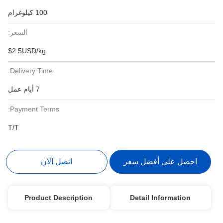
100 كيلوغرام
السعر:
$2.5USD/kg
Delivery Time:
7 أيام عمل
Payment Terms:
T/T
احصل على أفضل سعر
اتصل الآن
Product Description
Detail Information