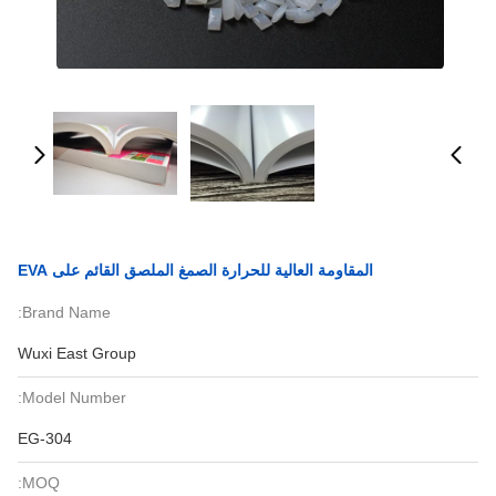
المقاومة العالية للحرارة الصمغ الملصق القائم على EVA
Brand Name:
Wuxi East Group
Model Number:
EG-304
MOQ: