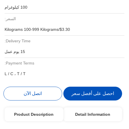
100 كيلوغرام
السعر:
$3.30/Kilograms 100-999 Kilograms
Delivery Time:
15 يوم عمل
Payment Terms:
L / C ، T / T
احصل على أفضل سعر
اتصل الآن
Product Description
Detail Information