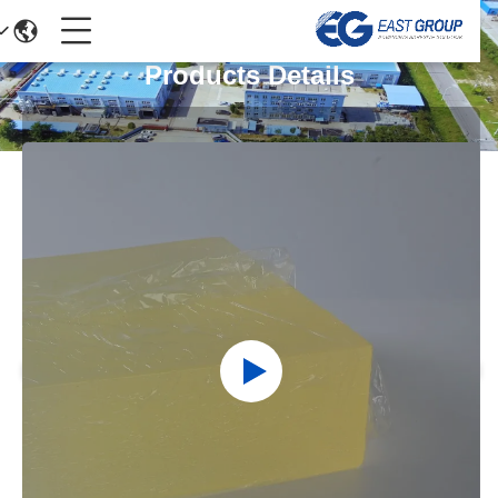
Products Details