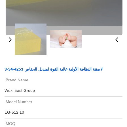
لاصقة النظافة الأولية عالية القوة لمنديل الحفاض 4253-34-3
Brand Name:
Wuxi East Group
Model Number:
EG-512.10
MOQ: