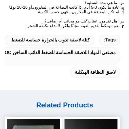
س: ما هي مدة التسليم؟
ج: عادة ما تكون 3-5 أيام إذا كانت البضاعة في المخزون.أو 10-20 يومًا
إذا لم تكن البضاعة في المخزون ، فهي حسب الكمية.
س: هل تقدمون عينات؟هل هو مجاني أم إضافي؟
ج: نعم ، يمكننا تقديم العينة مجانًا ولكن لا ندفع تكلفة الشحن.
Tags:
كتلة لاصقة تذوب بالحرارة حساسة للضغط
مصنعي المواد اللاصقة الحساسة للضغط الذائب الساخن VOC
لاصق النظافة الهيكلية
Related Products