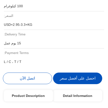
100 كيلوغرام
السعر:
USD+2.95-3.3+KG
Delivery Time:
15 يوم عمل
Payment Terms:
L / C ، T / T
احصل على أفضل سعر
اتصل الآن
Product Description
Detail Information