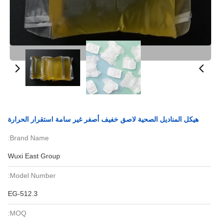
هيكل المناديل الصحية لاصق خفيف أصفر غير سامة استقرار الحرارة
Brand Name:
Wuxi East Group
Model Number:
EG-512.3
MOQ: