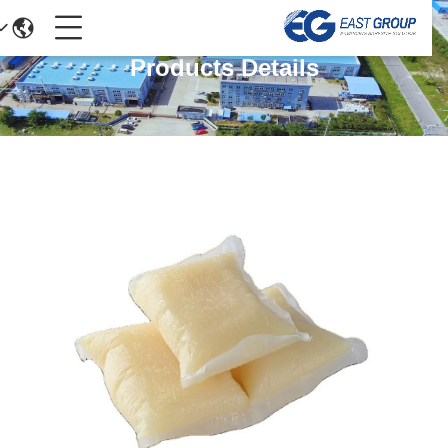
Products Details