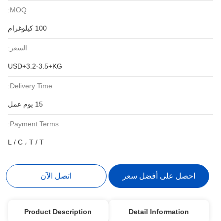
MOQ:
100 كيلوغرام
السعر:
USD+3.2-3.5+KG
Delivery Time:
15 يوم عمل
Payment Terms:
L / C ، T / T
احصل على أفضل سعر
اتصل الآن
Product Description
Detail Information