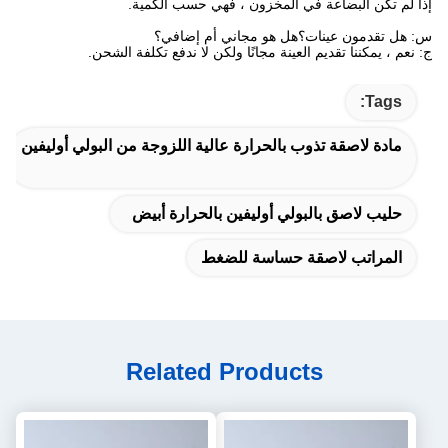
إذا لم تكن البضاعة في المخزون ، فهي حسب الكمية.
س: هل تقدمون عينات؟هل هو مجاني أم إضافي؟
ج: نعم ، يمكننا تقديم العينة مجانًا ولكن لا ندفع تكلفة الشحن.
Tags:
مادة لاصقة تذوب بالحرارة عالية اللزوجة من البولي أوليفين
حليب لاصق بالبولي أوليفين بالحرارة أبيض
المراتب لاصقة حساسة للضغط
Related Products