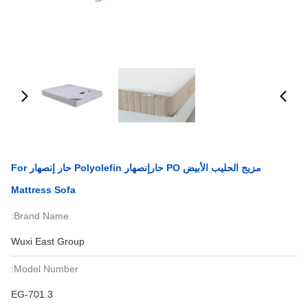
مزيج الحليب الأبيض PO حارإنصهار Polyolefin حار إنصهار For
Mattress Sofa
Brand Name:
Wuxi East Group
Model Number:
EG-701.3