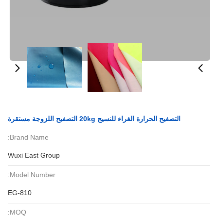
التصفيح الحرارة الغراء للنسيج 20kg التصفيح اللزوجة مستقرة
Brand Name:
Wuxi East Group
Model Number:
EG-810
MOQ: