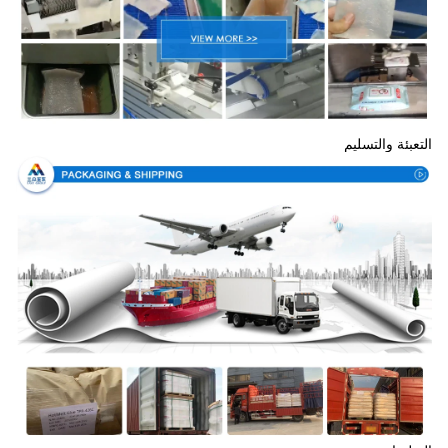
التعبئة والتسليم