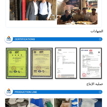
الشهادات
عملية الإنتاج