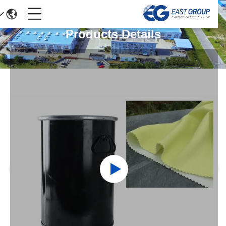
Products Details