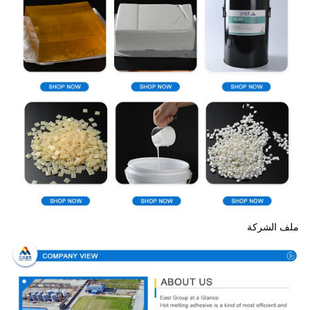
ملف الشركة