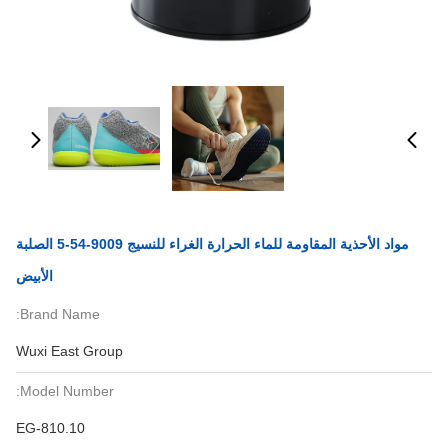
مواد الأحذية المقاومة للماء الحرارة الغراء للنسيج 9009-54-5 الصلبة
الأبيض
Brand Name:
Wuxi East Group
Model Number:
EG-810.10