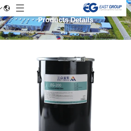
Products Details