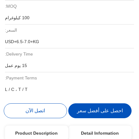
MOQ:
100 كيلوغرام
السعر:
USD+6.5-7.0+KG
Delivery Time:
15 يوم عمل
Payment Terms:
L / C ، T / T
احصل على أفضل سعر
اتصل الآن
Product Description
Detail Information