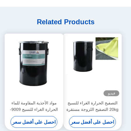
Related Products
فيديو
التصفيح الحرارة الغراء للنسيج
مواد الأحذية المقاومة للماء
20kg التصفيح اللزوجة مستقرة
الحرارة الغراء للنسيج 9009-
54-5 الصلبة الأبيض
احصل على أفضل سعر
احصل على أفضل سعر