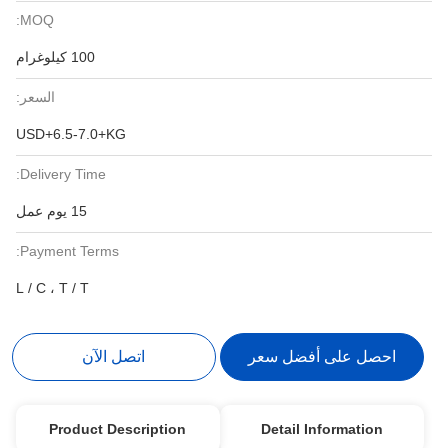
MOQ:
100 كيلوغرام
السعر:
USD+6.5-7.0+KG
Delivery Time:
15 يوم عمل
Payment Terms:
L / C ، T / T
احصل على أفضل سعر
اتصل الآن
Product Description
Detail Information