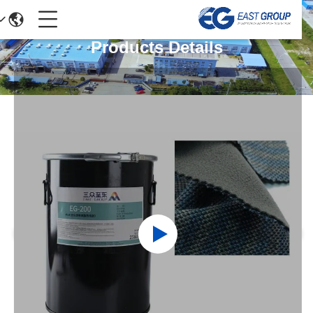
Products Details