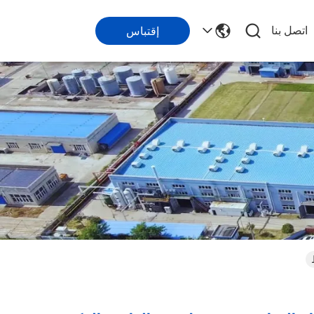
اتصل بنا
إقتباس