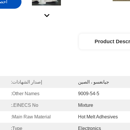
احص
Product Descr
جيانغسو ، الصين
إصدار الشهادات:
Other Names:
9009-54-5
EINECS No.:
Mixture
Main Raw Material:
Hot Melt Adhesives
Type:
Electronics