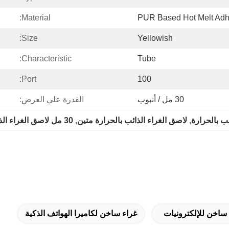
Material:
PUR Based Hot Melt Adh
Size:
Yellowish
Characteristic:
Tube
Port:
100
30 مل / أنبوب
القدرة على العرض:
, 
لاصق الغراء الذائب بالحرارة متين
, 
30 مل لاصق الغراء الذائب بالحرارة
ساخن للإلكترونيات
غراء ساخن لكاميرا الهواتف الذكية