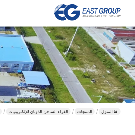
المنزل
المنتجات
الغراء الساخن الذوبان للإلكترونيات