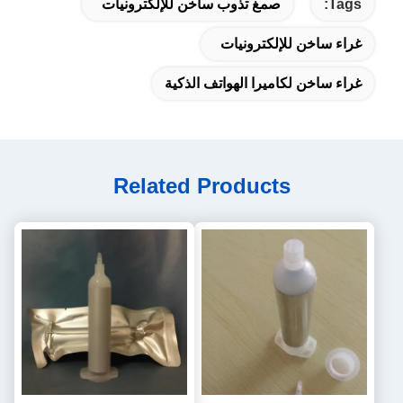
Tags:
صمغ تذوب ساخن للإلكترونيات
غراء ساخن للإلكترونيات
غراء ساخن لكاميرا الهواتف الذكية
Related Products