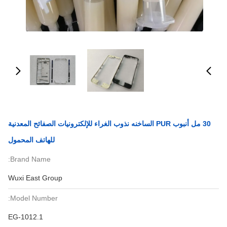
30 مل أنبوب PUR الساخنه نذوب الغراء للإلكترونيات الصفائح المعدنية
للهاتف المحمول
Brand Name:
Wuxi East Group
Model Number:
EG-1012.1