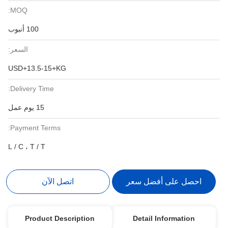
MOQ:
100 أنبوب
السعر:
USD+13.5-15+KG
Delivery Time:
15 يوم عمل
Payment Terms:
L / C ، T / T
احصل على أفضل سعر
اتصل الآن
Product Description
Detail Information