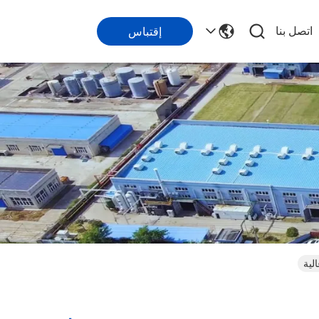
اتصل بنا
إقتباس