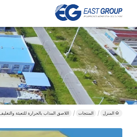
المنزل
المنتجات
اللاصق المذاب بالحرارة للتعبئة والتغليف