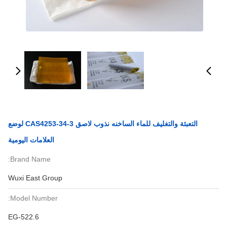
التعبئة والتغليف للماء الساخنه نذوب لاصق CAS4253-34-3 لوضع
العلامات اليومية
Brand Name:
Wuxi East Group
Model Number:
EG-522.6