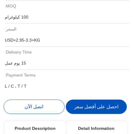
MOQ:
100 كيلوغرام
السعر:
USD+2.95-3.3+KG
Delivery Time:
15 يوم عمل
Payment Terms:
L / C ، T / T
احصل على أفضل سعر
اتصل الآن
Product Description
Detail Information