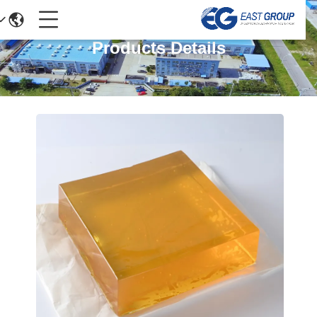
Products Details