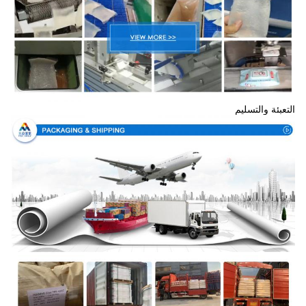
التعبئة والتسليم