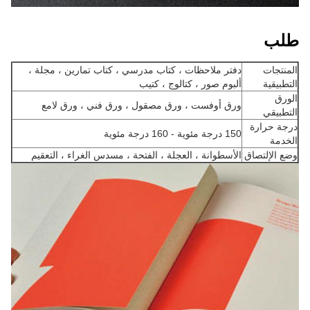
طلب
المنتجات
دفتر ملاحظات ، كتاب مدرسي ، كتاب تمارين ، مجلة ،
التطبيقية
ألبوم صور ، كتالوج ، كتيب
الورق
ورق أوفست ، ورق مصقول ، ورق فني ، ورق لامع
التطبيقي
درجة حرارة
150 درجة مئوية - 160 درجة مئوية
الخدمة
وضع الإلتصاق
الأسطوانة ، العجلة ، الفتحة ، مسدس الغراء ، التعقيم