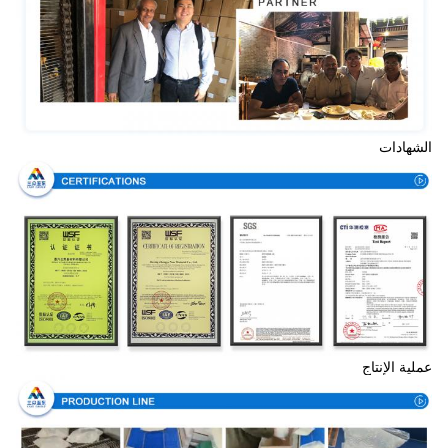
الشهادات
عملية الإنتاج