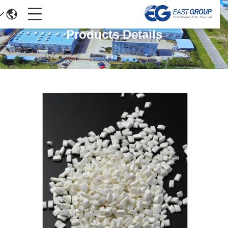
Products Details