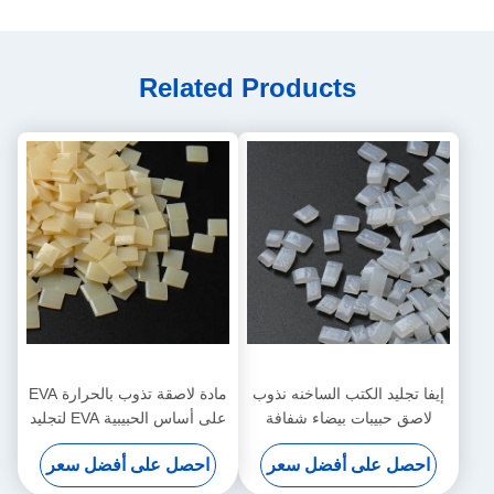
Related Products
إيفا تجليد الكتب الساخنه نذوب
مادة لاصقة تذوب بالحرارة EVA
لاصق حبيبات بيضاء شفافة
على أساس الحبيبية EVA لتجليد
الكتب
احصل على أفضل سعر
احصل على أفضل سعر