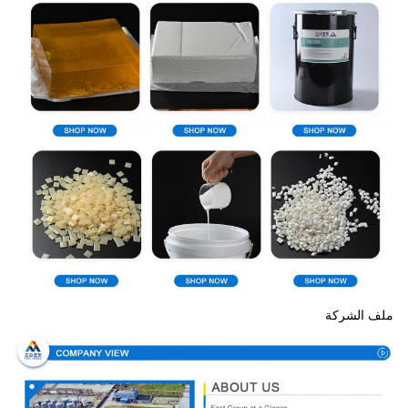
ملف الشركة