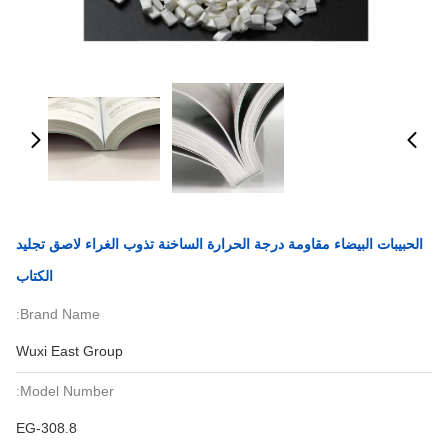
الحبيبات البيضاء مقاومة درجة الحرارة الساخنة تذوب الغراء لاصق تجليد
الكتاب
Brand Name:
Wuxi East Group
Model Number:
EG-308.8