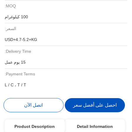
MOQ:
100 كيلوغرام
السعر:
USD+4.7-5.2+KG
Delivery Time:
15 يوم عمل
Payment Terms:
L / C ، T / T
احصل على أفضل سعر
اتصل الآن
Product Description
Detail Information