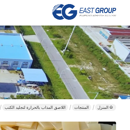
المنزل
المنتجات
اللاصق المذاب بالحرارة لتجليد الكتب