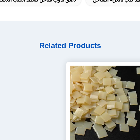
Related Products