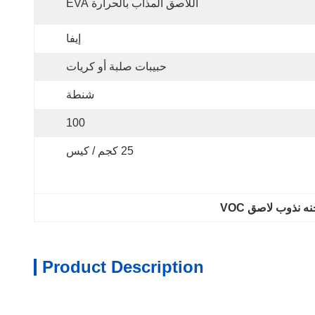
اللاصق المذاب بالحرارة EVA
إيفا
حبيبات صلبة أو كريات
شنطة
100
25 كجم / كيس
Product Description