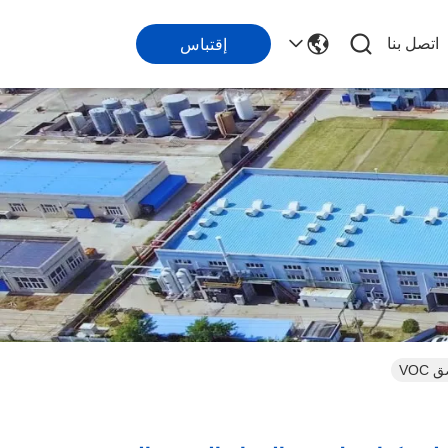
اتصل بنا
إقتباس