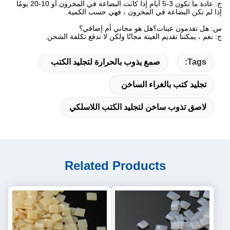
ج: عادة ما تكون 3-5 أيام إذا كانت البضاعة في المخزون.أو 10-20 يومًا
إذا لم تكن البضاعة في المخزون ، فهي حسب الكمية.
س: هل تقدمون عينات؟هل هو مجاني أم إضافي؟
ج: نعم ، يمكننا تقديم العينة مجانًا ولكن لا ندفع تكلفة الشحن.
Tags:
صمغ يذوب بالحرارة لتجليد الكتب
تجليد كتب بالغراء الساخن
لاصق تذوب ساخن لتجليد الكتب اللاسلكي
Related Products