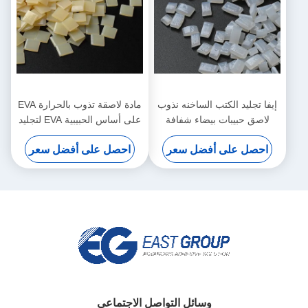
إيفا تجليد الكتب الساخنه نذوب
مادة لاصقة تذوب بالحرارة EVA
لاصق حبيبات بيضاء شفافة
على أساس الحبيبية EVA لتجليد
الكتب
احصل على أفضل سعر
احصل على أفضل سعر
وسائل التواصل الاجتماعي