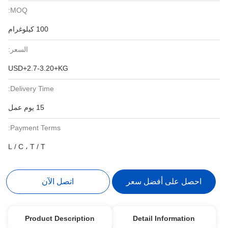
MOQ:
100 كيلوغرام
السعر:
USD+2.7-3.20+KG
Delivery Time:
15 يوم عمل
Payment Terms:
L / C ، T / T
احصل على أفضل سعر
اتصل الآن
Product Description
Detail Information