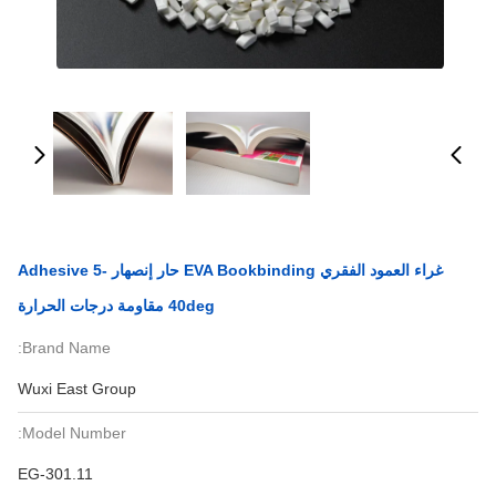
غراء العمود الفقري EVA Bookbinding حار إنصهار Adhesive 5-
40deg مقاومة درجات الحرارة
Brand Name:
Wuxi East Group
Model Number:
EG-301.11