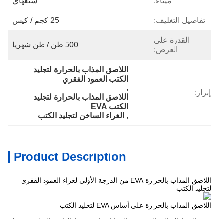
ميناء:
شنغهاي
تفاصيل التغليف:
25 كجم / كيس
القدرة على
500 طن / طن شهريا
العرض:
اللاصق المذاب بالحرارة لتجليد 
الكتب العمود الفقري
, 
إبراز:
اللاصق المذاب بالحرارة لتجليد 
الكتب EVA
, 
الغراء الساخن لتجليد الكتب
Product Description
اللاصق المذاب بالحرارة EVA من الدرجة الأولى لغراء العمود الفقري
لتجليد الكتب
اللاصق المذاب بالحرارة على أساس EVA لتجليد الكتب