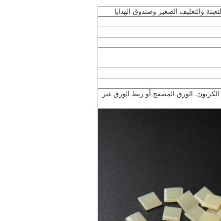
، الكرتون، الورق المصفح أو ربط الورق غير