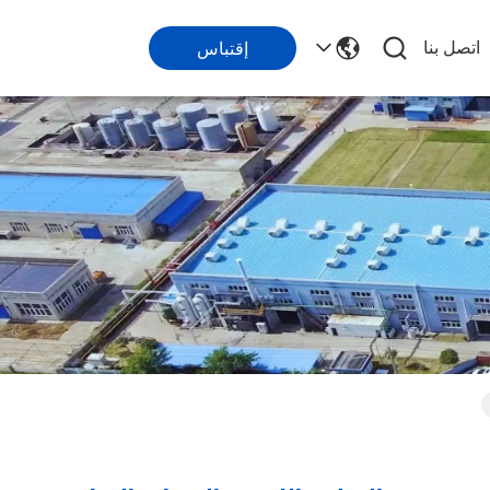
اتصل بنا
إقتباس