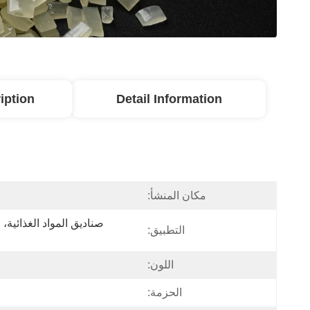
iption
Detail Information
مكان المنشأ:
التطبيق:
اللون:
الحزمة: