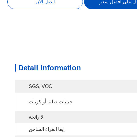
ل على أفضل سعر
اتصل الآن
Detail Information
SGS, VOC
حبيبات صلبة أو كريات
لا رائحة
إيفا الغراء الساخن