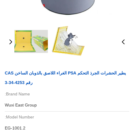
يطير الحشرات الجرذ التحكم PSA الغراء اللاصق بالذوبان الساخن CAS
رقم 4253-34-3
Brand Name:
Wuxi East Group
Model Number:
EG-1001.2