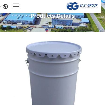
Products Details