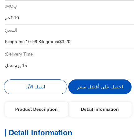
MOQ:
10 كجم
السعر:
$3.20/Kilograms 10-99 Kilograms
Delivery Time:
15 يوم عمل
احصل على أفضل سعر
اتصل الآن
Product Description
Detail Information
Detail Information