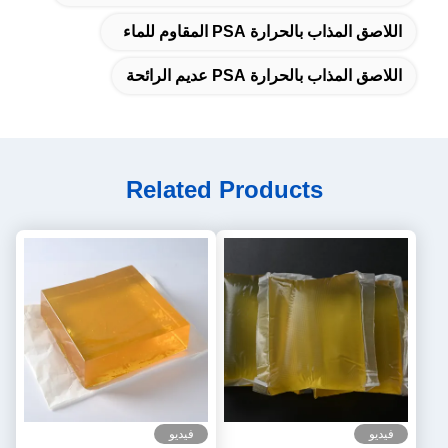
اللاصق المذاب بالحرارة PSA المقاوم للماء
اللاصق المذاب بالحرارة PSA عديم الرائحة
Related Products
فيديو
فيديو