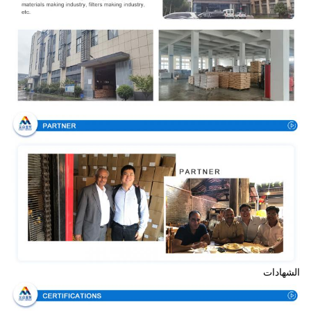
الشهادات