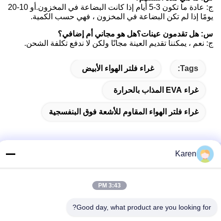
ج: عادة ما تكون 3-5 أيام إذا كانت البضاعة في المخزون.أو 10-20
يومًا إذا لم تكن البضاعة في المخزون ، فهي حسب الكمية.
س: هل تقدمون عينات؟هل هو مجاني أم إضافي؟
ج: نعم ، يمكننا تقديم العينة مجانًا ولكن لا ندفع تكلفة الشحن.
Tags:
غراء فلتر الهواء الأبيض
غراء EVA المذاب بالحرارة
غراء فلتر الهواء المقاوم للأشعة فوق البنفسجية
Karen
Related Products
3:43 PM
Good day, what product are you looking for?