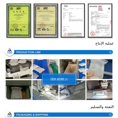
عملية الإنتاج
التعبئة والتسليم