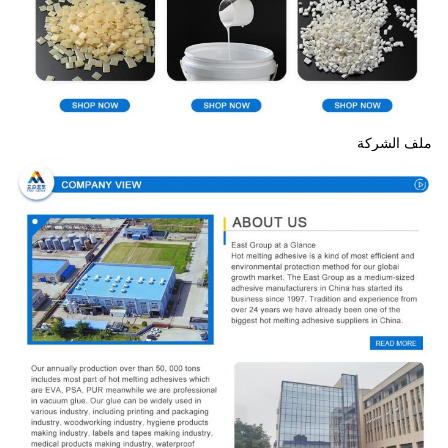
ملف الشركة