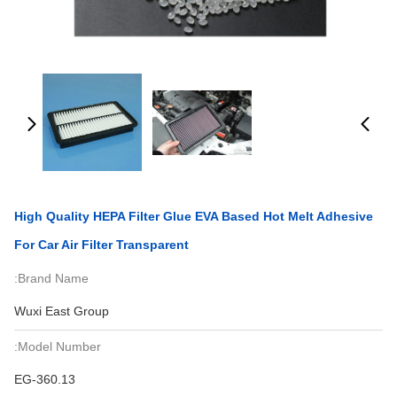
High Quality HEPA Filter Glue EVA Based Hot Melt Adhesive
For Car Air Filter Transparent
Brand Name:
Wuxi East Group
Model Number:
EG-360.13