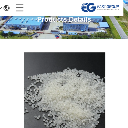
Products Details