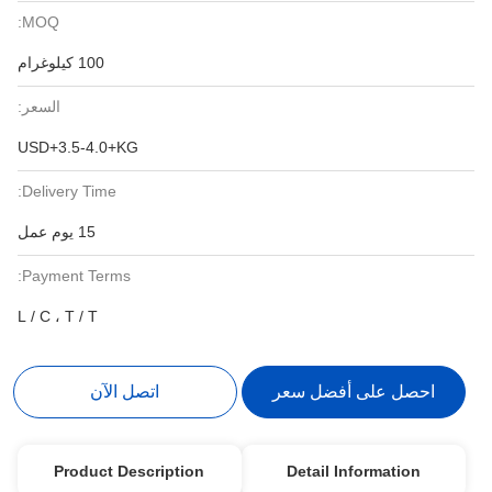
MOQ:
100 كيلوغرام
السعر:
USD+3.5-4.0+KG
Delivery Time:
15 يوم عمل
Payment Terms:
L / C ، T / T
احصل على أفضل سعر
اتصل الآن
Product Description
Detail Information